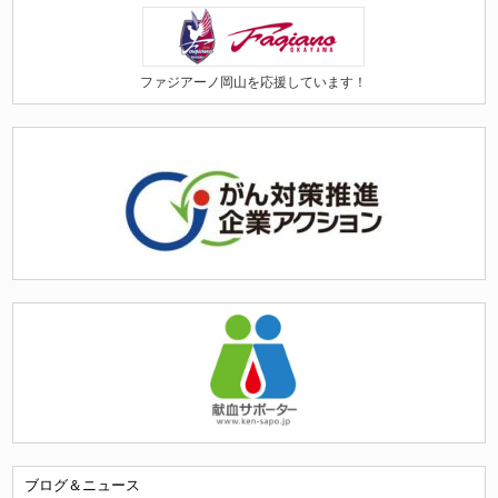
ファジアーノ岡山を応援しています！
ブログ＆ニュース