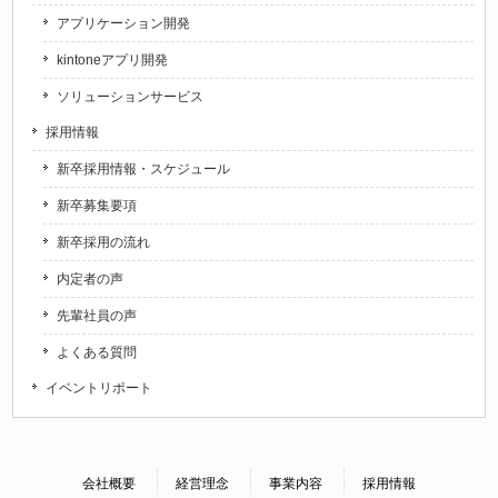
アプリケーション開発
kintoneアプリ開発
ソリューションサービス
採用情報
新卒採用情報・スケジュール
新卒募集要項
新卒採用の流れ
内定者の声
先輩社員の声
よくある質問
イベントリポート
会社概要
経営理念
事業内容
採用情報