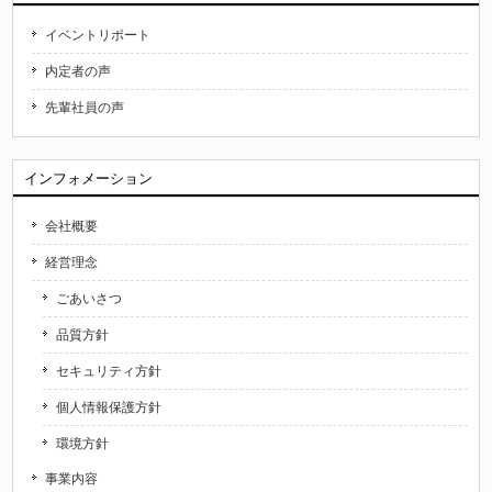
イベントリポート
内定者の声
先輩社員の声
インフォメーション
会社概要
経営理念
ごあいさつ
品質方針
セキュリティ方針
個人情報保護方針
環境方針
事業内容