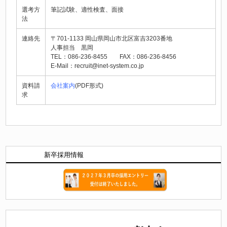
選考方
筆記試験、適性検査、面接
法
連絡先
〒701-1133 岡山県岡山市北区富吉3203番地
人事担当 黒岡
TEL：086-236-8455 FAX：086-236-8456
E-Mail：
recruit@inet-system.co.jp
資料請
会社案内
(PDF形式)
求
新卒採用情報