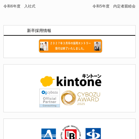
令和6年度 入社式
令和5年度 内定者親睦会
新卒採用情報