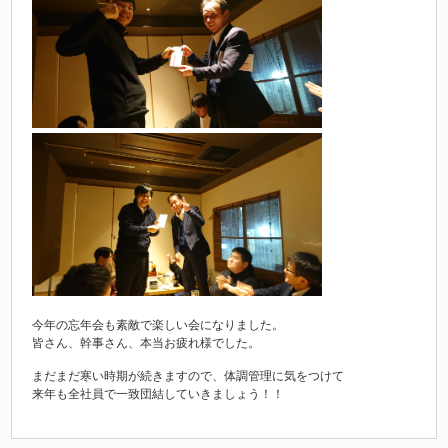
今年の忘年会も素敵で楽しい会になりました。
皆さん、幹事さん、本当お疲れ様でした。
まだまだ寒い時期が続きますので、体調管理に気をつけて
来年も全社員で一致団結していきましょう！！