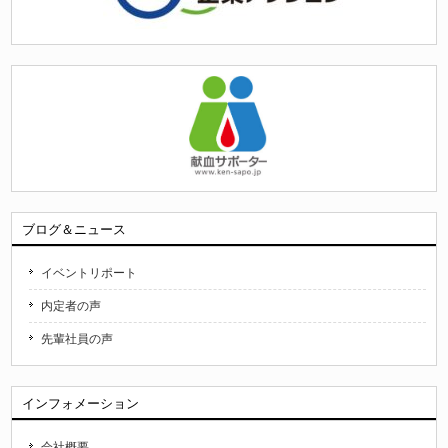
ブログ＆ニュース
イベントリポート
内定者の声
先輩社員の声
インフォメーション
会社概要