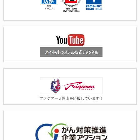
ファジアーノ岡山を応援しています！