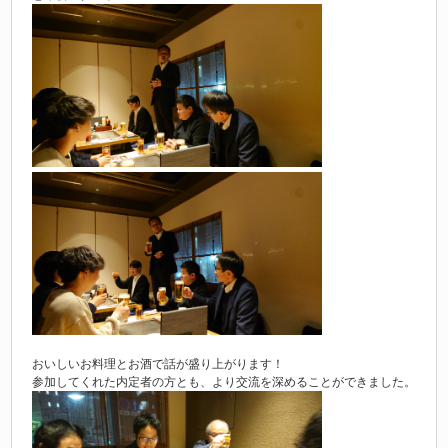
おいしいお料理とお酒で話が盛り上がります！
参加してくれた内定者の方とも、より交流を深めることができました。