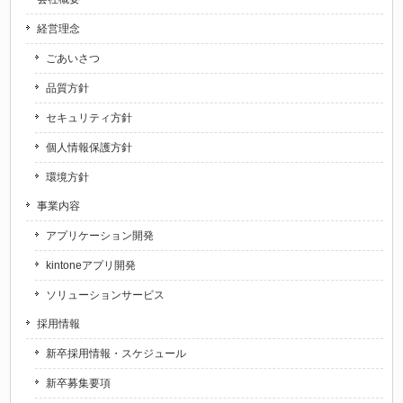
経営理念
ごあいさつ
品質方針
セキュリティ方針
個人情報保護方針
環境方針
事業内容
アプリケーション開発
kintoneアプリ開発
ソリューションサービス
採用情報
新卒採用情報・スケジュール
新卒募集要項